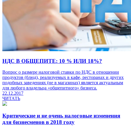
НДС В ОБЩЕПИТЕ: 10 % ИЛИ 18%?
Вопрос о размере налоговой ставки по НДС в отношении
продуктов (блюд), реализуемых в кафе, ресторанах и других
подобных заведениях (не в магазинах) является актуальным
для любого владельца «общепитного» бизнеса.
22.12.2017
ЧИТАТЬ
Критические и не очень налоговые изменения
для бизнесменов в 2018 году