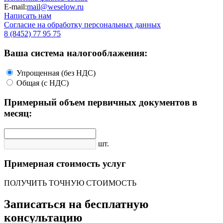
E-mail:
mail@weselow.ru
Написать нам
Согласие на обработку персональных данных
8 (8452) 77 95 75
Ваша система налогооблажения:
Упрощенная (без НДС)
Общая (с НДС)
Примерный объем первичных документов в
месяц:
шт.
Примерная стоимость услуг
ПОЛУЧИТЬ ТОЧНУЮ СТОИМОСТЬ
Записаться на бесплатную
консультацию