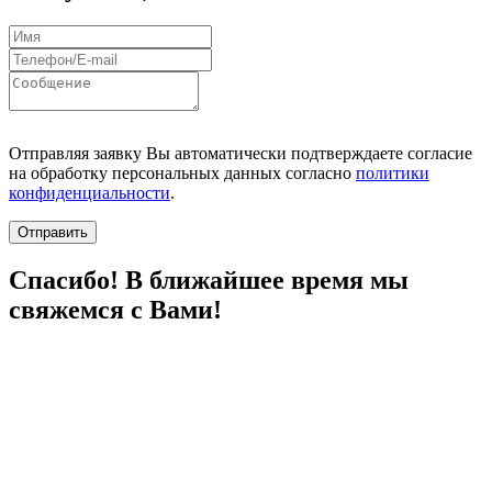
Отправляя заявку Вы автоматически подтверждаете согласие
на обработку персональных данных согласно
политики
конфиденциальности
.
Отправить
Спасибо! В ближайшее время мы
свяжемся с Вами!