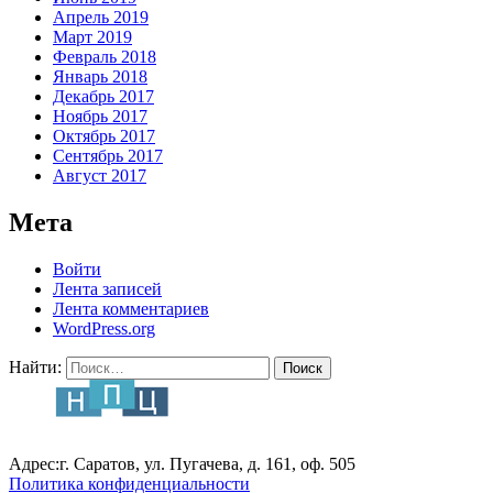
Апрель 2019
Март 2019
Февраль 2018
Январь 2018
Декабрь 2017
Ноябрь 2017
Октябрь 2017
Сентябрь 2017
Август 2017
Мета
Войти
Лента записей
Лента комментариев
WordPress.org
Найти:
Адрес:
г. Саратов, ул. Пугачева, д. 161, оф. 505
Политика конфиденциальности