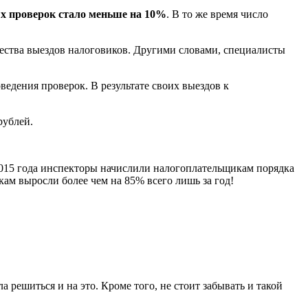
х проверок стало меньше на 10%
. В то же время число
ества выездов налоговиков. Другими словами, специалисты
едения проверок. В результате своих выездов к
!
рублей.
2015 года инспекторы начислили налогоплательщикам порядка
кам выросли более чем на 85% всего лишь за год!
 решиться и на это. Кроме того, не стоит забывать и такой