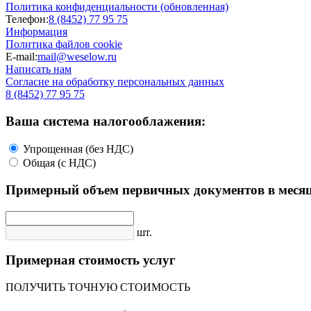
Политика конфиденциальности (обновленная)
Телефон:
8 (8452) 77 95 75
Информация
Политика файлов cookie
E-mail:
mail@weselow.ru
Написать нам
Согласие на обработку персональных данных
8 (8452) 77 95 75
Ваша система налогооблажения:
Упрощенная (без НДС)
Общая (с НДС)
Примерный объем первичных документов в месяц
шт.
Примерная стоимость услуг
ПОЛУЧИТЬ ТОЧНУЮ СТОИМОСТЬ