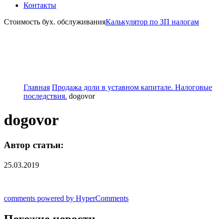
Контакты
Стоимость бух. обслуживания
Калькулятор по ЗП налогам
Главная
Продажа доли в уставном капитале. Налоговые
последствия.
dogovor
dogovor
Автор статьи:
25.03.2019
comments powered by HyperComments