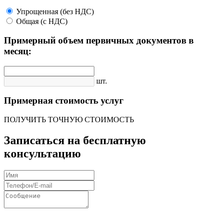
Упрощенная (без НДС)
Общая (с НДС)
Примерный объем первичных документов в
месяц:
шт.
Примерная стоимость услуг
ПОЛУЧИТЬ ТОЧНУЮ СТОИМОСТЬ
Записаться на бесплатную
консультацию