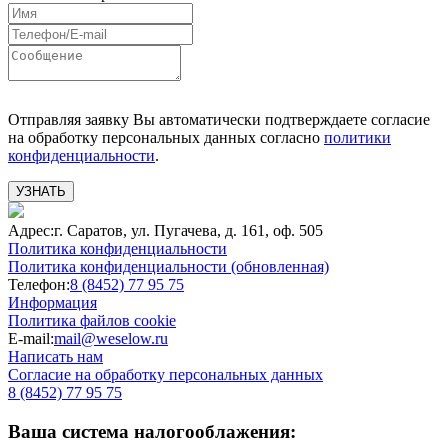
Отправляя заявку Вы автоматически подтверждаете согласие
на обработку персональных данных согласно
политики
конфиденциальности
.
УЗНАТЬ
Адрес:
г. Саратов, ул. Пугачева, д. 161, оф. 505
Политика конфиденциальности
Политика конфиденциальности (обновленная)
Телефон:
8 (8452) 77 95 75
Информация
Политика файлов cookie
E-mail:
mail@weselow.ru
Написать нам
Согласие на обработку персональных данных
8 (8452) 77 95 75
Ваша система налогооблажения: