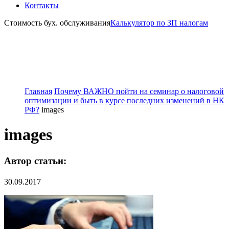
Контакты
Стоимость бух. обслуживания
Калькулятор по ЗП налогам
Главная
Почему ВАЖНО пойти на семинар о налоговой
оптимизации и быть в курсе последних изменений в НК
РФ?
images
images
Автор статьи:
30.09.2017