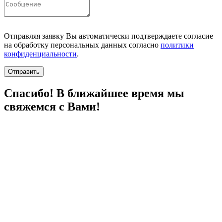
Отправляя заявку Вы автоматически подтверждаете согласие
на обработку персональных данных согласно
политики
конфиденциальности
.
Отправить
Спасибо! В ближайшее время мы
свяжемся с Вами!