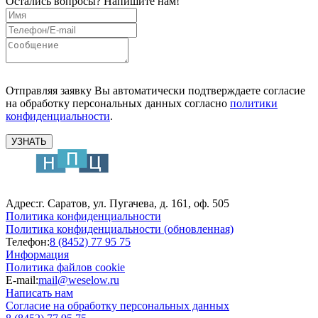
Остались вопросы?
Напишите нам!
Отправляя заявку Вы автоматически подтверждаете согласие
на обработку персональных данных согласно
политики
конфиденциальности
.
УЗНАТЬ
Адрес:
г. Саратов, ул. Пугачева, д. 161, оф. 505
Политика конфиденциальности
Политика конфиденциальности (обновленная)
Телефон:
8 (8452) 77 95 75
Информация
Политика файлов cookie
E-mail:
mail@weselow.ru
Написать нам
Согласие на обработку персональных данных