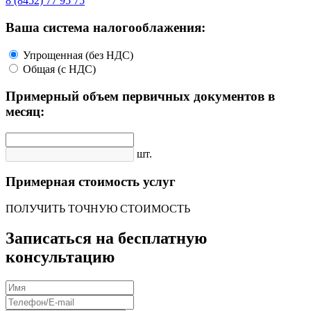
8 (8452) 77 95 75
Ваша система налогооблажения:
Упрощенная (без НДС)
Общая (с НДС)
Примерный объем первичных документов в
месяц:
шт.
Примерная стоимость услуг
ПОЛУЧИТЬ ТОЧНУЮ СТОИМОСТЬ
Записаться на бесплатную
консультацию