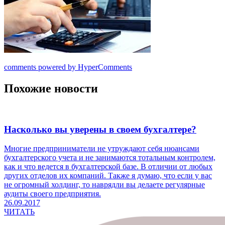
comments powered by HyperComments
Похожие новости
Насколько вы уверены в своем бухгалтере?
Многие предприниматели не утруждают себя нюансами
бухгалтерского учета и не занимаются тотальным контролем,
как и что ведется в бухгалтерской базе. В отличии от любых
других отделов их компаний. Также я думаю, что если у вас
не огромный холдинг, то наврядли вы делаете регулярные
аудиты своего предприятия.
26.09.2017
ЧИТАТЬ