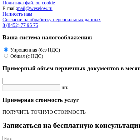
Политика файлов cookie
E-mail:
mail@weselow.ru
Написать нам
Согласие на обработку персональных данных
8 (8452) 77 95 75
Ваша система налогооблажения:
Упрощенная (без НДС)
Общая (с НДС)
Примерный объем первичных документов в месяц
шт.
Примерная стоимость услуг
ПОЛУЧИТЬ ТОЧНУЮ СТОИМОСТЬ
Записаться на бесплатную консультац