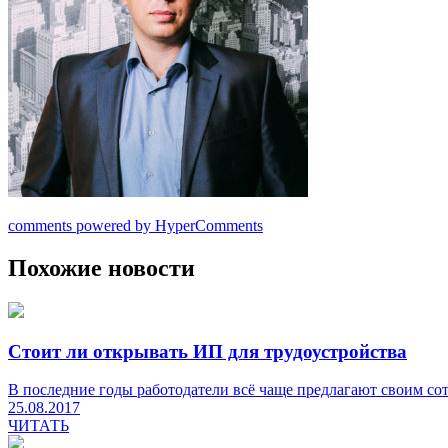
comments powered by HyperComments
Похожие новости
Стоит ли открывать ИП для трудоустройства
В последние годы работодатели всё чаще предлагают своим со
25.08.2017
ЧИТАТЬ