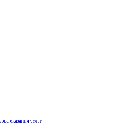
ора оказания услуг.