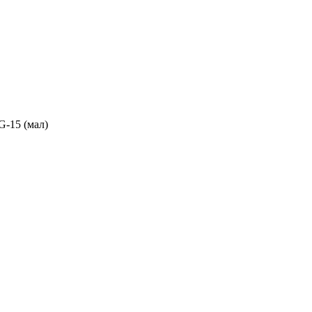
G-15 (мал)