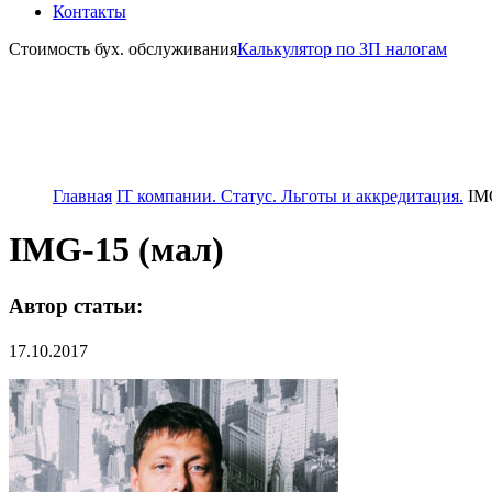
Контакты
Стоимость бух. обслуживания
Калькулятор по ЗП налогам
Главная
IT компании. Статус. Льготы и аккредитация.
IM
IMG-15 (мал)
Автор статьи:
17.10.2017